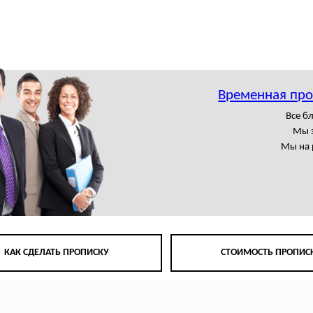
Временная про
Все б
Мы 
Мы на 
КАК СДЕЛАТЬ ПРОПИСКУ
СТОИМОСТЬ ПРОПИС