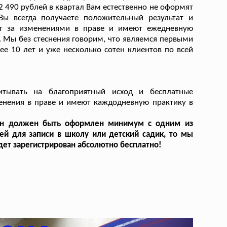
 2 490 рублей в квартал Вам естественно не оформят
ы всегда получаете положительный результат и
дят за изменениями в праве и имеют ежедневную
 Мы без стеснения говорим, что являемся первыми
ее 10 лет и уже несколько сотен клиентов по всей
тывать на благоприятный исход и бесплатные
енения в праве и имеют каждодневную практику в
, он должен быть оформлен минимум с одним из
ей для записи в школу или детский садик, то мы
удет зарегистрирован абсолютно бесплатно!