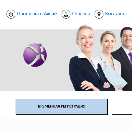
Прописка в Аксае
Отзывы
Контакты
ВРЕМЕННАЯ РЕГИСТРАЦИЯ