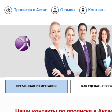
Прописка в Аксае
Отзывы
Контакты
ВРЕМЕННАЯ РЕГИСТРАЦИЯ
КАК СДЕЛАТЬ ПРОП
Наши контакты по прописке в Акса